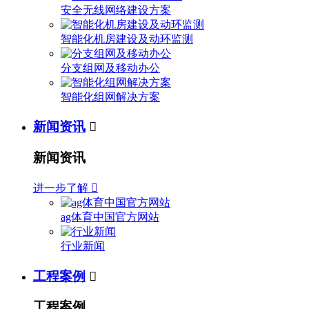
安全无线网络建设方案
智能化机房建设及动环监测
分支组网及移动办公
智能化组网解决方案
新闻资讯

新闻资讯
进一步了解

ag体育中国官方网站
行业新闻
工程案例

工程案例