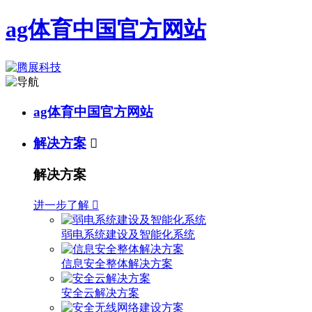
ag体育中国官方网站
ag体育中国官方网站
解决方案

解决方案
进一步了解

弱电系统建设及智能化系统
信息安全整体解决方案
安全云解决方案