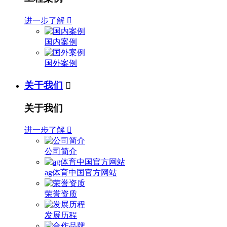
进一步了解

国内案例
国外案例
关于我们

关于我们
进一步了解

公司简介
ag体育中国官方网站
荣誉资质
发展历程