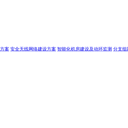
方案
安全无线网络建设方案
智能化机房建设及动环监测
分支组