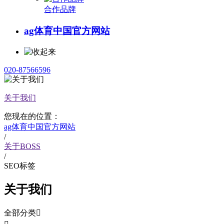
合作品牌
ag体育中国官方网站
020-87566596
关于我们
您现在的位置：
ag体育中国官方网站
/
关于BOSS
/
SEO标签
关于我们
全部分类
