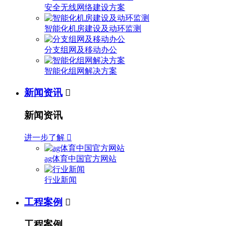
安全无线网络建设方案
智能化机房建设及动环监测
分支组网及移动办公
智能化组网解决方案
新闻资讯

新闻资讯
进一步了解

ag体育中国官方网站
行业新闻
工程案例

工程案例