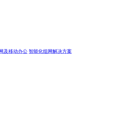
网及移动办公
智能化组网解决方案