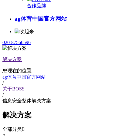
合作品牌
ag体育中国官方网站
020-87566596
解决方案
您现在的位置：
ag体育中国官方网站
/
关于BOSS
/
信息安全整体解决方案
解决方案
全部分类
