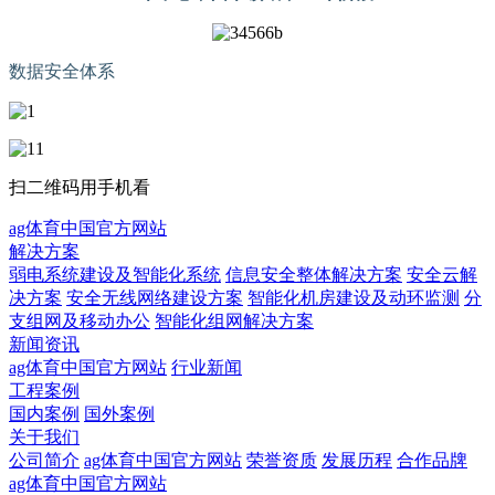
数据安全体系
扫二维码用手机看
ag体育中国官方网站
解决方案
弱电系统建设及智能化系统
信息安全整体解决方案
安全云解
决方案
安全无线网络建设方案
智能化机房建设及动环监测
分
支组网及移动办公
智能化组网解决方案
新闻资讯
ag体育中国官方网站
行业新闻
工程案例
国内案例
国外案例
关于我们
公司简介
ag体育中国官方网站
荣誉资质
发展历程
合作品牌
ag体育中国官方网站