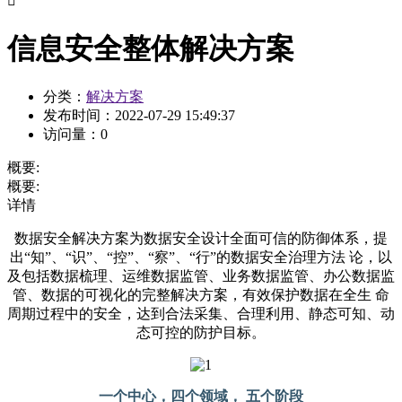

信息安全整体解决方案
分类：
解决方案
发布时间：
2022-07-29 15:49:37
访问量：
0
概要:
概要:
详情
数据安全解决方案为数据安全设计全面可信的防御体系，提
出“知”、“识”、“控”、“察”、“行”的数据安全治理方法 论，以
及包括数据梳理、运维数据监管、业务数据监管、办公数据监
管、数据的可视化的完整解决方案，有效保护数据在全生 命
周期过程中的安全，达到合法采集、合理利用、静态可知、动
态可控的防护目标。
一个中心，四个领域， 五个阶段