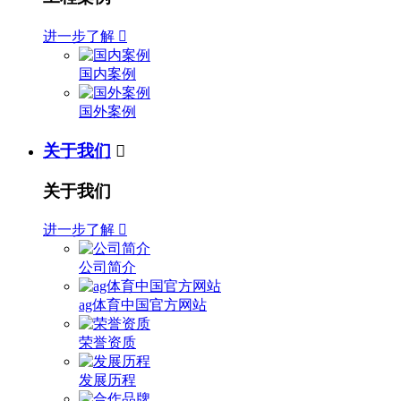
进一步了解

国内案例
国外案例
关于我们

关于我们
进一步了解

公司简介
ag体育中国官方网站
荣誉资质
发展历程