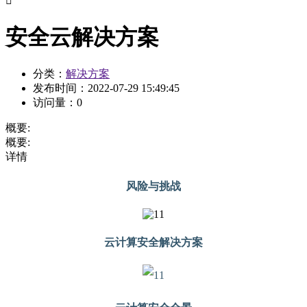

安全云解决方案
分类：
解决方案
发布时间：
2022-07-29 15:49:45
访问量：
0
概要:
概要:
详情
风险与挑战
云计算安全解决方案