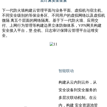
云计算安全全景
下一代防火墙构建云管理平面与业务平面、虚拟机与宿主机、
不同安全级别的等保业务区、不同用户的虚拟网络以及虚拟机
微隔 离五个层面的网络隔离。基于下一代防火墙、应用交
付、上网行为管理等构建边界立体防御体系，VPN网关构建
安全接入平台，堡 垒机、日志审计保障云管理平台运维安
全。
智能联动
构建从云内到云外，从
安全设备到安全服务的
多层次联动机制。在云
内，构建 安全资源池管