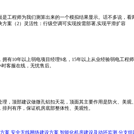
面是工程师为我们测算出来的一个模拟结果显示。话不多说，看
方案（2）灵活性：行级空调可实现按需部署,实现平滑扩容
拥有10年以上弱电项目经理9名，15年以上从业经验弱电工程
4小时客服在线，无忧售后。
处理，顶部建议做微孔铝扣天花，顶面其主要作用是防火、美观
，排列有序，保证机房底部整体性、美观性。
方案
安全无线网络建设方案
智能化机房建设及动环监测
分支组