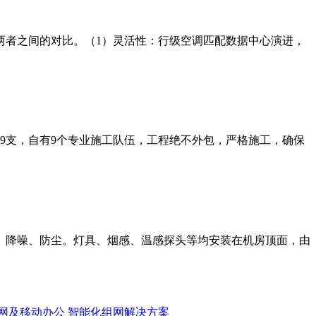
两者之间的对比。（1）灵活性：行级空调匹配数据中心演进，
师9支，自有9个专业施工队伍，工程绝不外包，严格施工，确保
、降噪、防尘。灯具、烟感、温感探头等均安装在机房顶面，由
网及移动办公
智能化组网解决方案