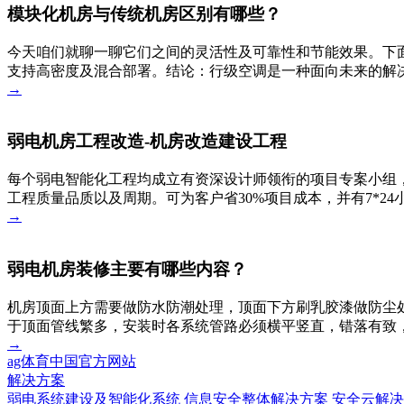
模块化机房与传统机房区别有哪些？
今天咱们就聊一聊它们之间的灵活性及可靠性和节能效果。下
支持高密度及混合部署。结论：行级空调是一种面向未来的解决
→
弱电机房工程改造-机房改造建设工程
每个弱电智能化工程均成立有资深设计师领衔的项目专案小组，
工程质量品质以及周期。可为客户省30%项目成本，并有7*2
→
弱电机房装修主要有哪些内容？
机房顶面上方需要做防水防潮处理，顶面下方刷乳胶漆做防尘
于顶面管线繁多，安装时各系统管路必须横平竖直，错落有致
→
ag体育中国官方网站
解决方案
弱电系统建设及智能化系统
信息安全整体解决方案
安全云解决