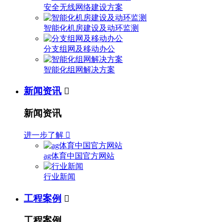
安全无线网络建设方案
智能化机房建设及动环监测
分支组网及移动办公
智能化组网解决方案
新闻资讯

新闻资讯
进一步了解

ag体育中国官方网站
行业新闻
工程案例

工程案例